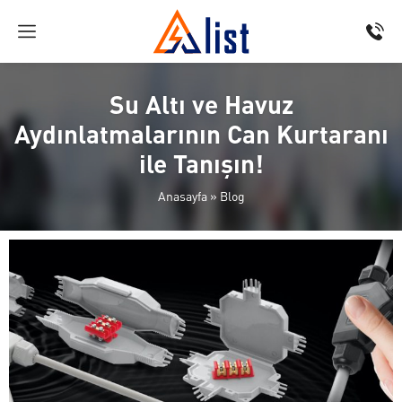
Su Altı ve Havuz
Aydınlatmalarının Can Kurtaranı
ile Tanışın!
Anasayfa
»
Blog