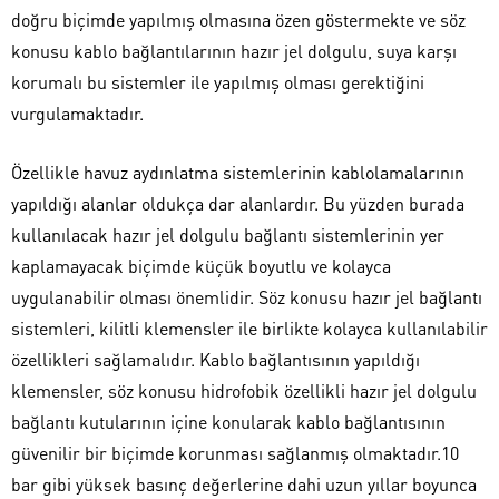
doğru biçimde yapılmış olmasına özen göstermekte ve söz
konusu kablo bağlantılarının hazır jel dolgulu, suya karşı
korumalı bu sistemler ile yapılmış olması gerektiğini
vurgulamaktadır.
Özellikle havuz aydınlatma sistemlerinin kablolamalarının
yapıldığı alanlar oldukça dar alanlardır. Bu yüzden burada
kullanılacak hazır jel dolgulu bağlantı sistemlerinin yer
kaplamayacak biçimde küçük boyutlu ve kolayca
uygulanabilir olması önemlidir. Söz konusu hazır jel bağlantı
sistemleri, kilitli klemensler ile birlikte kolayca kullanılabilir
özellikleri sağlamalıdır. Kablo bağlantısının yapıldığı
klemensler, söz konusu hidrofobik özellikli hazır jel dolgulu
bağlantı kutularının içine konularak kablo bağlantısının
güvenilir bir biçimde korunması sağlanmış olmaktadır.10
bar gibi yüksek basınç değerlerine dahi uzun yıllar boyunca