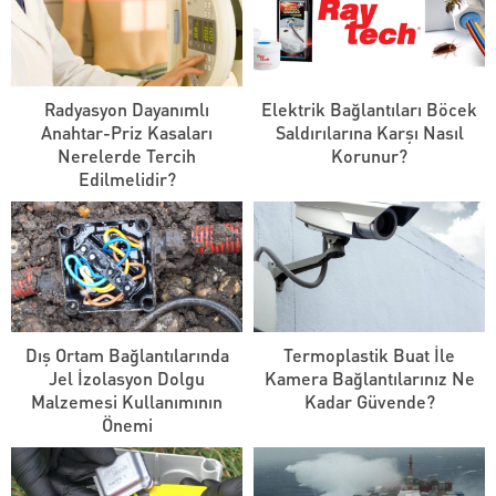
Radyasyon Dayanımlı
Elektrik Bağlantıları Böcek
Anahtar-Priz Kasaları
Saldırılarına Karşı Nasıl
Nerelerde Tercih
Korunur?
Edilmelidir?
Dış Ortam Bağlantılarında
Termoplastik Buat İle
Jel İzolasyon Dolgu
Kamera Bağlantılarınız Ne
Malzemesi Kullanımının
Kadar Güvende?
Önemi