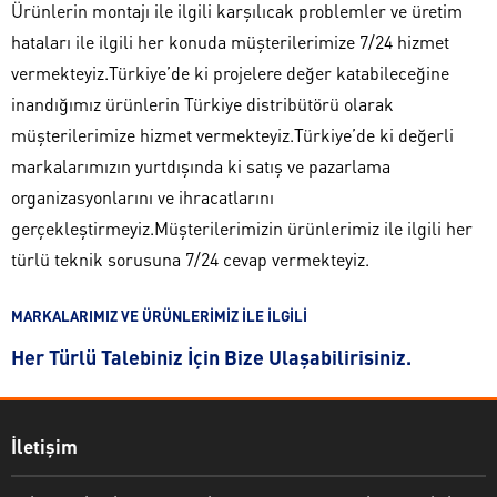
Ürünlerin montajı ile ilgili karşılıcak problemler ve üretim
hataları ile ilgili her konuda müşterilerimize 7/24 hizmet
vermekteyiz.Türkiye’de ki projelere değer katabileceğine
inandığımız ürünlerin Türkiye distribütörü olarak
müşterilerimize hizmet vermekteyiz.Türkiye’de ki değerli
markalarımızın yurtdışında ki satış ve pazarlama
organizasyonlarını ve ihracatlarını
gerçekleştirmeyiz.Müşterilerimizin ürünlerimiz ile ilgili her
türlü teknik sorusuna 7/24 cevap vermekteyiz.
MARKALARIMIZ VE ÜRÜNLERİMİZ İLE İLGİLİ
Her Türlü Talebiniz İçin Bize Ulaşabilirisiniz.
İletişim