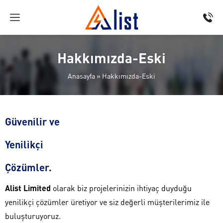
Hakkımızda-Eski
Anasayfa
»
Hakkımızda-Eski
Güvenilir ve
Yenilikçi
Çözümler.
Alist Limited
olarak biz projelerinizin ihtiyaç duyduğu
yenilikçi çözümler üretiyor ve siz değerli müşterilerimiz ile
buluşturuyoruz.