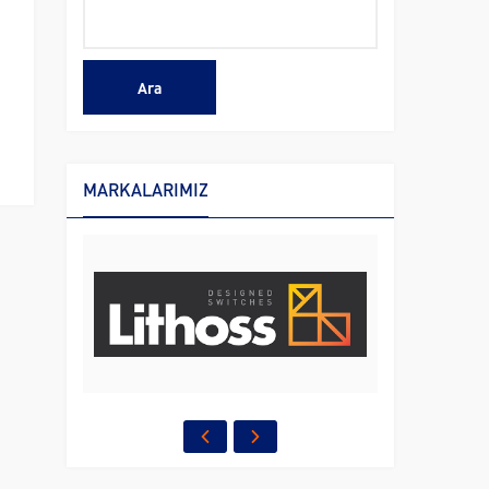
MARKALARIMIZ