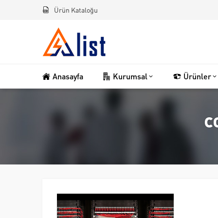
Ürün Kataloğu
Anasayfa
Kurumsal
Ürünler
c