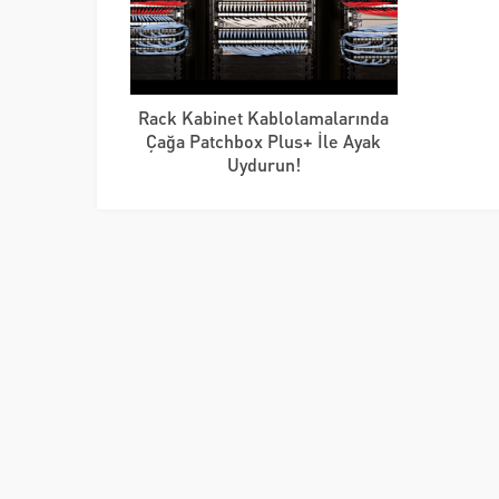
Rack Kabinet Kablolamalarında
Çağa Patchbox Plus+ İle Ayak
Uydurun!