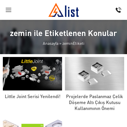
zemin ile Etiketlenen Konular
Anasayfa
»
zeminEtiketi
Little Joint Serisi Yenilendi!
Projelerde Paslanmaz Çelik
Döşeme Altı Çıkış Kutusu
Kullanımının Önemi