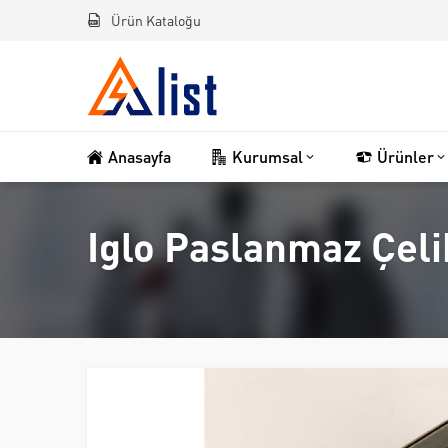
Ürün Kataloğu
Anasayfa
Kurumsal
Ürünler
Iglo Paslanmaz Çel