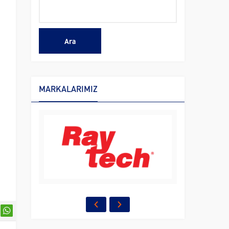
MARKALARIMIZ